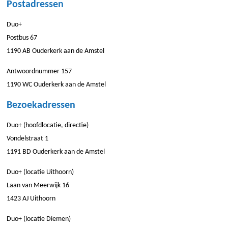
Postadressen
Duo+
Postbus 67
1190 AB Ouderkerk aan de Amstel
Antwoordnummer 157
1190 WC Ouderkerk aan de Amstel
Bezoekadressen
Duo+ (hoofdlocatie, directie)
Vondelstraat 1
1191 BD Ouderkerk aan de Amstel
Duo+ (locatie Uithoorn)
Laan van Meerwijk 16
1423 AJ Uithoorn
Duo+ (locatie Diemen)