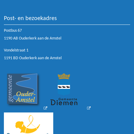
Post- en bezoekadres
Postbus 67
1190 AB Ouderkerk aan de Amstel
Vondelstraat 1
1191 BD Ouderkerk aan de Amstel